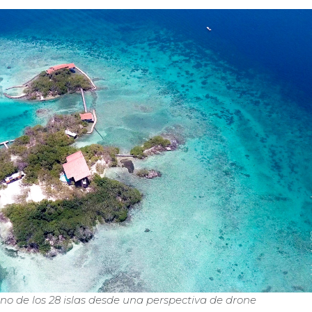
 Uno de los 28 islas desde una perspectiva de drone