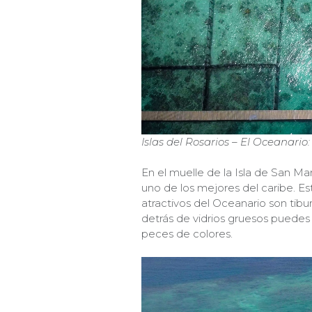
Islas del Rosarios – El Oceanario
En el muelle de la Isla de San M
uno de los mejores del caribe. Este
atractivos del Oceanario son tibu
detrás de vidrios gruesos puedes
peces de colores.