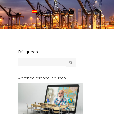
ESPAÑOL
Búsqueda
Aprende español en línea