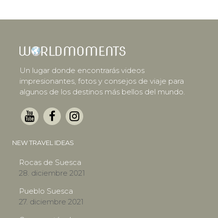
Un lugar donde encontrarás videos
impresionantes, fotos y consejos de viaje para
algunos de los destinos más bellos del mundo.
NEW TRAVEL IDEAS
Rocas de Suesca
28. diciembre 2021
Pueblo Suesca
27. diciembre 2021