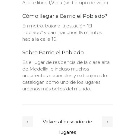
Al aire libre: 1/2 día (sin tiempo de viaje)
Cómo llegar a Barrio el Poblado?
En metro: bajar a la estación "El
Poblado" y caminar unos 15 minutos
hacia la calle 10
Sobre Barrio el Poblado
Es el lugar de residencia de la clase alta
de Medellín, e incluso muchos
arquitectos nacionales y extranjeros lo
catalogan como uno de los lugares
urbanos más bellos del mundo.
Volver al buscador de
lugares