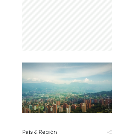
País & Región