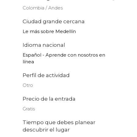
Colombia ∕ Andes
Ciudad grande cercana
Le más sobre Medellín
Idioma nacional
Español - Aprende con nosotros en
línea
Perfil de actividad
Otro
Precio de la entrada
Gratis
Tiempo que debes planear
descubrir el lugar