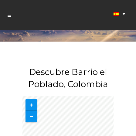
Descubre Barrio el
Poblado, Colombia