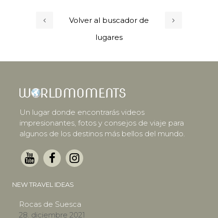
Volver al buscador de
lugares
Un lugar donde encontrarás videos
impresionantes, fotos y consejos de viaje para
algunos de los destinos más bellos del mundo.
NEW TRAVEL IDEAS
Rocas de Suesca
28. diciembre 2021