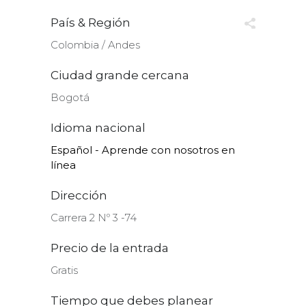
País & Región
Colombia ∕ Andes
Ciudad grande cercana
Bogotá
Idioma nacional
Español - Aprende con nosotros en
línea
Dirección
Carrera 2 Nº 3 -74
Precio de la entrada
Gratis
Tiempo que debes planear