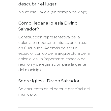
descubrir el lugar
No afuera: 1/4 día (sin tiempo de viaje)
Cómo llegar a Iglesia Divino
Salvador?
Construcción representativa de la
colonia e importante atracción cultural
en Cucunubá. Además de ser un
espacio icónico de la arquitectura de la
colonia, es un importante espacio de
reunión y peregrinación para la gente
del municipio
Sobre Iglesia Divino Salvador
Se encuentra en el parque principal del
municipio.