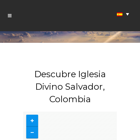
Descubre Iglesia
Divino Salvador,
Colombia