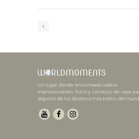
Un lugar donde encontrarás videos
impresionantes, fotos y consejos de viaje pa
algunos de los destinos más bellos del mund