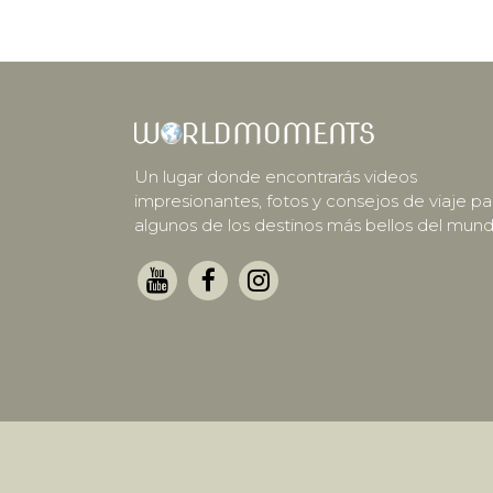
Un lugar donde encontrarás videos
impresionantes, fotos y consejos de viaje pa
algunos de los destinos más bellos del mund