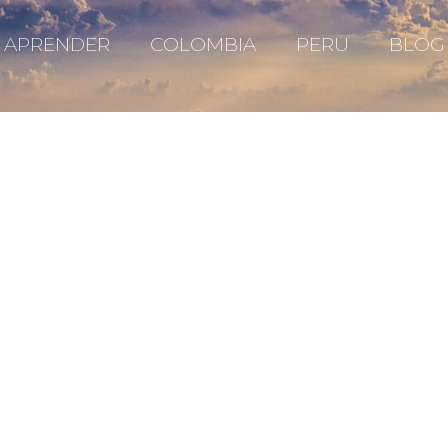
APRENDER
COLOMBIA
PERU
BLOG